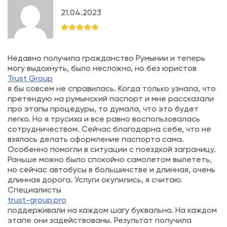
21.04.2023
Недавно получила гражданство Румынии и теперь
могу выдохнуть, было несложно, но без юристов
Trust Group
я бы совсем не справилась. Когда только узнала, что
претендую на румынский паспорт и мне рассказали
про этапы процедуры, то думала, что это будет
легко. Но я трусиха и все равно воспользовалась
сотрудничеством. Сейчас благодарна себе, что не
взялась делать оформление паспорта сама.
Особенно помогли в ситуации с поездкой заграницу.
Раньше можно было спокойно самолетом вылететь,
но сейчас автобусы в большинстве и длинная, очень
длинная дорога. Услуги окупились, я считаю.
Специалисты
trust-group.pro
поддерживали на каждом шагу буквально. На каждом
этапе они задействованы. Результат получила